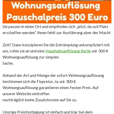
Sie passen in einen Ort und empfinden sich „jetzt, da soll Platz
erschaffen werden“. Ihnen fehlt zur Ausführung aber der Macht
Zeit? Dann konzipieren Sie die Entrümplung unkompliziert mit
uns, rufen sie an und eine
Haushaltsauflösung Berlin
wir 300 €
Wohnungsauflösung zur simplen
Sache.
Anhand der Art und Menge der sofort Wohnungsauflösung
bestimmen sich die Fixpreise. Ja, wir 300 €
Wohnungsauflösung garantieren einen Festen Preis. Auf
unserer Website eintreffen
nachträglich keine Zusatzkosten auf Sie zu.
Unsrige Preisfestlegung ist einfach und klar bei dem