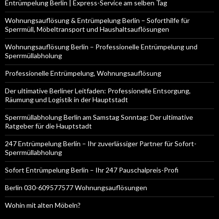
Entrümpelung Berlin | Express-Service am selben Tag
Wohnungsauflösung & Entrümpelung Berlin – Soforthilfe für
Sperrmüll, Möbeltransport und Haushaltsauflösungen
Wohnungsauflösung Berlin – Professionelle Entrümpelung und
Sperrmüllabholung
Professionelle Entrümpelung, Wohnungsauflösung
Der ultimative Berliner Leitfaden: Professionelle Entsorgung,
Räumung und Logistik in der Hauptstadt
Sperrmüllabholung Berlin am Samstag Sonntag: Der ultimative
Ratgeber für die Hauptstadt
247 Entrümpelung Berlin – Ihr zuverlässiger Partner für Sofort-
Sperrmüllabholung
Sofort Entrümpelung Berlin – Ihr 247 Pauschalpreis-Profi
Berlin 030-609577577 Wohnungsauflösungen
Wohin mit alten Möbeln?