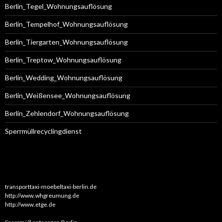
Berlin_Tegel_Wohnungsauflösung
Berlin_Tempelhof_Wohnungsauflösung
Berlin_Tiergarten_Wohnungsauflösung
Berlin_Treptow_Wohnungsauflösung
Berlin_Wedding_Wohnungsauflösung
Berlin_Weißensee_Wohnungsauflösung
Berlin_Zehlendorf_Wohnungsauflösung
Sperrmüllrecyclingdienst
transporttaxi-moebeltaxi-berlin.de
http://www.whgreumung.de
http://www.etge.de