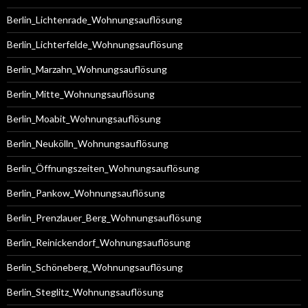
Berlin_Lichtenrade_Wohnungsauflösung
Berlin_Lichterfelde_Wohnungsauflösung
Berlin_Marzahn_Wohnungsauflösung
Berlin_Mitte_Wohnungsauflösung
Berlin_Moabit_Wohnungsauflösung
Berlin_Neukölln_Wohnungsauflösung
Berlin_Öffnungszeiten_Wohnungsauflösung
Berlin_Pankow_Wohnungsauflösung
Berlin_Prenzlauer_Berg_Wohnungsauflösung
Berlin_Reinickendorf_Wohnungsauflösung
Berlin_Schöneberg_Wohnungsauflösung
Berlin_Steglitz_Wohnungsauflösung