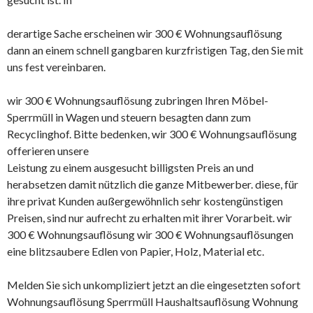
derartige Sache erscheinen wir 300 € Wohnungsauflösung
dann an einem schnell gangbaren kurzfristigen Tag, den Sie mit
uns fest vereinbaren.
wir 300 € Wohnungsauflösung zubringen Ihren Möbel-
Sperrmüll in Wagen und steuern besagten dann zum
Recyclinghof. Bitte bedenken, wir 300 € Wohnungsauflösung
offerieren unsere
Leistung zu einem ausgesucht billigsten Preis an und
herabsetzen damit nützlich die ganze Mitbewerber. diese, für
ihre privat Kunden außergewöhnlich sehr kostengünstigen
Preisen, sind nur aufrecht zu erhalten mit ihrer Vorarbeit. wir
300 € Wohnungsauflösung wir 300 € Wohnungsauflösungen
eine blitzsaubere Edlen von Papier, Holz, Material etc.
Melden Sie sich unkompliziert jetzt an die eingesetzten sofort
Wohnungsauflösung Sperrmüll Haushaltsauflösung Wohnung