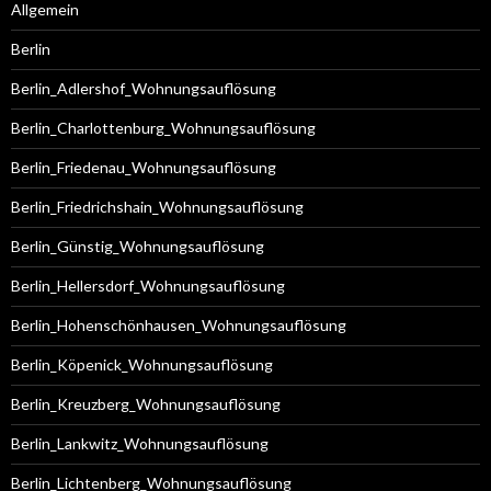
Allgemein
Berlin
Berlin_Adlershof_Wohnungsauflösung
Berlin_Charlottenburg_Wohnungsauflösung
Berlin_Friedenau_Wohnungsauflösung
Berlin_Friedrichshain_Wohnungsauflösung
Berlin_Günstig_Wohnungsauflösung
Berlin_Hellersdorf_Wohnungsauflösung
Berlin_Hohenschönhausen_Wohnungsauflösung
Berlin_Köpenick_Wohnungsauflösung
Berlin_Kreuzberg_Wohnungsauflösung
Berlin_Lankwitz_Wohnungsauflösung
Berlin_Lichtenberg_Wohnungsauflösung