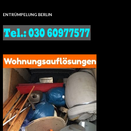
ENTRÜMPELUNG BERLIN