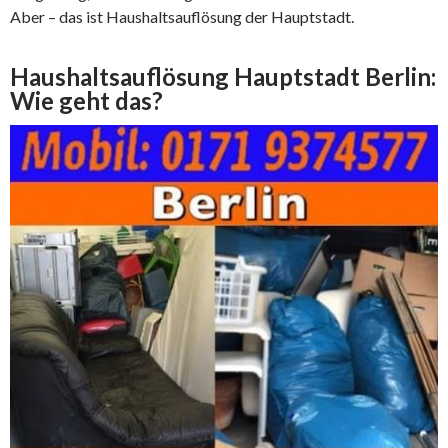
Aber – das ist Haushaltsauflösung der Hauptstadt.
Haushaltsauflösung Hauptstadt Berlin:
Wie geht das?