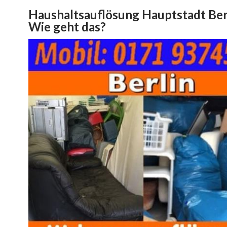
Haushaltsauflösung Hauptstadt Berl
Wie geht das?