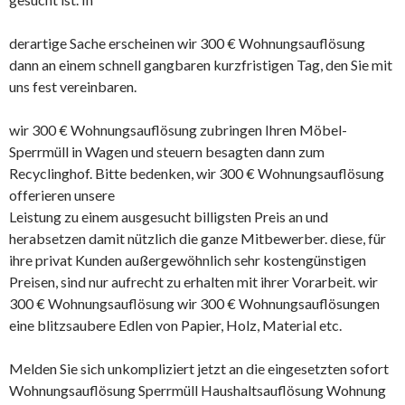
derartige Sache erscheinen wir 300 € Wohnungsauflösung
dann an einem schnell gangbaren kurzfristigen Tag, den Sie mit
uns fest vereinbaren.
wir 300 € Wohnungsauflösung zubringen Ihren Möbel-
Sperrmüll in Wagen und steuern besagten dann zum
Recyclinghof. Bitte bedenken, wir 300 € Wohnungsauflösung
offerieren unsere
Leistung zu einem ausgesucht billigsten Preis an und
herabsetzen damit nützlich die ganze Mitbewerber. diese, für
ihre privat Kunden außergewöhnlich sehr kostengünstigen
Preisen, sind nur aufrecht zu erhalten mit ihrer Vorarbeit. wir
300 € Wohnungsauflösung wir 300 € Wohnungsauflösungen
eine blitzsaubere Edlen von Papier, Holz, Material etc.
Melden Sie sich unkompliziert jetzt an die eingesetzten sofort
Wohnungsauflösung Sperrmüll Haushaltsauflösung Wohnung