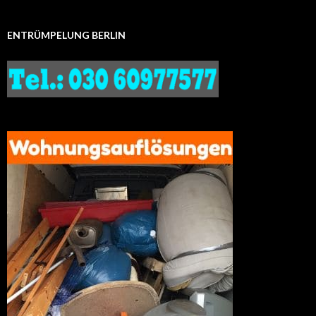
ENTRÜMPELUNG BERLIN