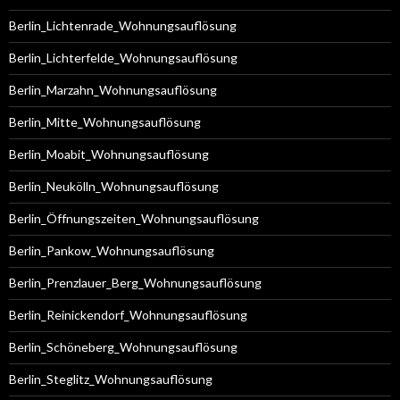
Berlin_Lichtenrade_Wohnungsauflösung
Berlin_Lichterfelde_Wohnungsauflösung
Berlin_Marzahn_Wohnungsauflösung
Berlin_Mitte_Wohnungsauflösung
Berlin_Moabit_Wohnungsauflösung
Berlin_Neukölln_Wohnungsauflösung
Berlin_Öffnungszeiten_Wohnungsauflösung
Berlin_Pankow_Wohnungsauflösung
Berlin_Prenzlauer_Berg_Wohnungsauflösung
Berlin_Reinickendorf_Wohnungsauflösung
Berlin_Schöneberg_Wohnungsauflösung
Berlin_Steglitz_Wohnungsauflösung