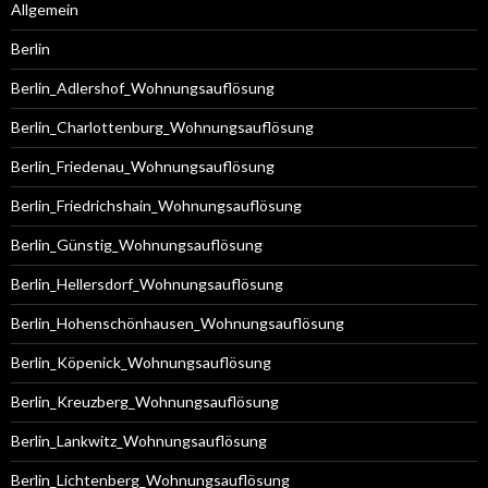
Allgemein
Berlin
Berlin_Adlershof_Wohnungsauflösung
Berlin_Charlottenburg_Wohnungsauflösung
Berlin_Friedenau_Wohnungsauflösung
Berlin_Friedrichshain_Wohnungsauflösung
Berlin_Günstig_Wohnungsauflösung
Berlin_Hellersdorf_Wohnungsauflösung
Berlin_Hohenschönhausen_Wohnungsauflösung
Berlin_Köpenick_Wohnungsauflösung
Berlin_Kreuzberg_Wohnungsauflösung
Berlin_Lankwitz_Wohnungsauflösung
Berlin_Lichtenberg_Wohnungsauflösung