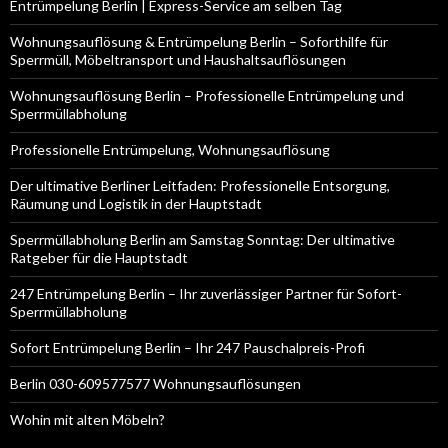
Entrümpelung Berlin | Express-Service am selben Tag
Wohnungsauflösung & Entrümpelung Berlin – Soforthilfe für
Sperrmüll, Möbeltransport und Haushaltsauflösungen
Wohnungsauflösung Berlin – Professionelle Entrümpelung und
Sperrmüllabholung
Professionelle Entrümpelung, Wohnungsauflösung
Der ultimative Berliner Leitfaden: Professionelle Entsorgung,
Räumung und Logistik in der Hauptstadt
Sperrmüllabholung Berlin am Samstag Sonntag: Der ultimative
Ratgeber für die Hauptstadt
247 Entrümpelung Berlin – Ihr zuverlässiger Partner für Sofort-
Sperrmüllabholung
Sofort Entrümpelung Berlin – Ihr 247 Pauschalpreis-Profi
Berlin 030-609577577 Wohnungsauflösungen
Wohin mit alten Möbeln?