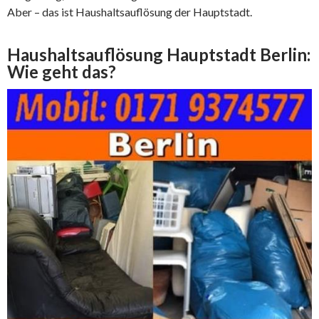
Aber – das ist Haushaltsauflösung der Hauptstadt.
Haushaltsauflösung Hauptstadt Berlin:
Wie geht das?