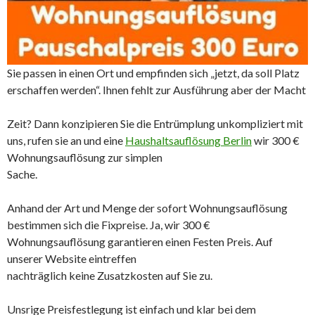
Sie passen in einen Ort und empfinden sich „jetzt, da soll Platz
erschaffen werden“. Ihnen fehlt zur Ausführung aber der Macht
Zeit? Dann konzipieren Sie die Entrümplung unkompliziert mit
uns, rufen sie an und eine
Haushaltsauflösung Berlin
wir 300 €
Wohnungsauflösung zur simplen
Sache.
Anhand der Art und Menge der sofort Wohnungsauflösung
bestimmen sich die Fixpreise. Ja, wir 300 €
Wohnungsauflösung garantieren einen Festen Preis. Auf
unserer Website eintreffen
nachträglich keine Zusatzkosten auf Sie zu.
Unsrige Preisfestlegung ist einfach und klar bei dem