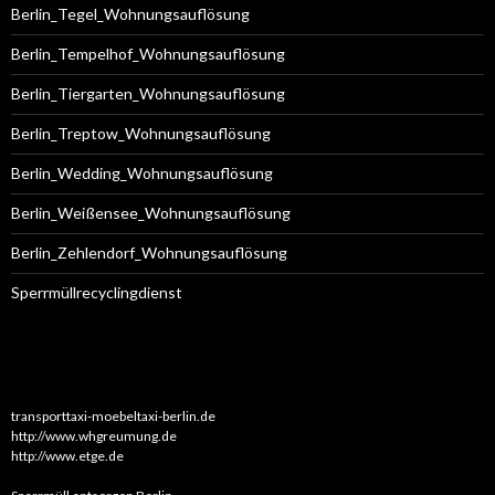
Berlin_Tegel_Wohnungsauflösung
Berlin_Tempelhof_Wohnungsauflösung
Berlin_Tiergarten_Wohnungsauflösung
Berlin_Treptow_Wohnungsauflösung
Berlin_Wedding_Wohnungsauflösung
Berlin_Weißensee_Wohnungsauflösung
Berlin_Zehlendorf_Wohnungsauflösung
Sperrmüllrecyclingdienst
transporttaxi-moebeltaxi-berlin.de
http://www.whgreumung.de
http://www.etge.de