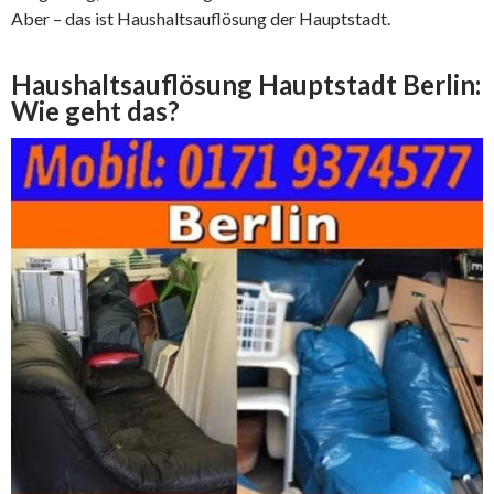
Aber – das ist Haushaltsauflösung der Hauptstadt.
Haushaltsauflösung Hauptstadt Berlin:
Wie geht das?