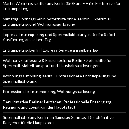
Martin Wohnungsauflösung Berlin 350 Euro – Faire Festpreise für
Entrümpelung
Samstag Sonntag Berlin Soforthilfe ohne Termin – Sperrmüll,
Entrümpelung und Wohnungsauflösung
Express-Entrümpelung und Sperrmüllabholung in Berlin: Sofort-
Ausführung am selben Tag
Entrümpelung Berlin | Express-Service am selben Tag
Wohnungsauflösung & Entrümpelung Berlin – Soforthilfe für
Sperrmüll, Möbeltransport und Haushaltsauflösungen
Wohnungsauflösung Berlin – Professionelle Entrümpelung und
Sperrmüllabholung
Professionelle Entrümpelung, Wohnungsauflösung
Der ultimative Berliner Leitfaden: Professionelle Entsorgung,
Räumung und Logistik in der Hauptstadt
Sperrmüllabholung Berlin am Samstag Sonntag: Der ultimative
Ratgeber für die Hauptstadt