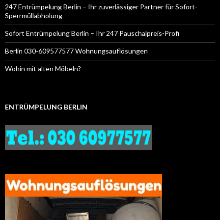
247 Entrümpelung Berlin – Ihr zuverlässiger Partner für Sofort-
Sperrmüllabholung
Sofort Entrümpelung Berlin – Ihr 247 Pauschalpreis-Profi
Berlin 030-609577577 Wohnungsauflösungen
Wohin mit alten Möbeln?
ENTRÜMPELUNG BERLIN