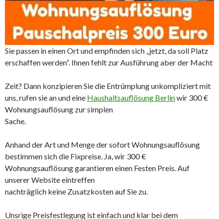
Sie passen in einen Ort und empfinden sich „jetzt, da soll Platz
erschaffen werden“. Ihnen fehlt zur Ausführung aber der Macht
Zeit? Dann konzipieren Sie die Entrümplung unkompliziert mit
uns, rufen sie an und eine
Haushaltsauflösung Berlin
wir 300 €
Wohnungsauflösung zur simplen
Sache.
Anhand der Art und Menge der sofort Wohnungsauflösung
bestimmen sich die Fixpreise. Ja, wir 300 €
Wohnungsauflösung garantieren einen Festen Preis. Auf
unserer Website eintreffen
nachträglich keine Zusatzkosten auf Sie zu.
Unsrige Preisfestlegung ist einfach und klar bei dem