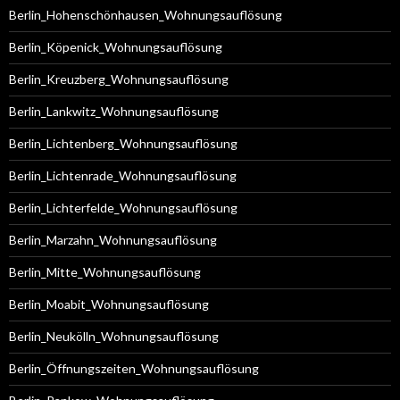
Berlin_Hohenschönhausen_Wohnungsauflösung
Berlin_Köpenick_Wohnungsauflösung
Berlin_Kreuzberg_Wohnungsauflösung
Berlin_Lankwitz_Wohnungsauflösung
Berlin_Lichtenberg_Wohnungsauflösung
Berlin_Lichtenrade_Wohnungsauflösung
Berlin_Lichterfelde_Wohnungsauflösung
Berlin_Marzahn_Wohnungsauflösung
Berlin_Mitte_Wohnungsauflösung
Berlin_Moabit_Wohnungsauflösung
Berlin_Neukölln_Wohnungsauflösung
Berlin_Öffnungszeiten_Wohnungsauflösung