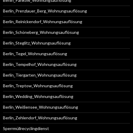
Berlin_Pankow_Wohnungsauflösung
Berlin_Prenzlauer_Berg_Wohnungsauflösung
Berlin_Reinickendorf_Wohnungsauflösung
Berlin_Schöneberg_Wohnungsauflösung
Berlin_Steglitz_Wohnungsauflösung
Berlin_Tegel_Wohnungsauflösung
Berlin_Tempelhof_Wohnungsauflösung
Berlin_Tiergarten_Wohnungsauflösung
Berlin_Treptow_Wohnungsauflösung
Berlin_Wedding_Wohnungsauflösung
Berlin_Weißensee_Wohnungsauflösung
Berlin_Zehlendorf_Wohnungsauflösung
Sperrmüllrecyclingdienst