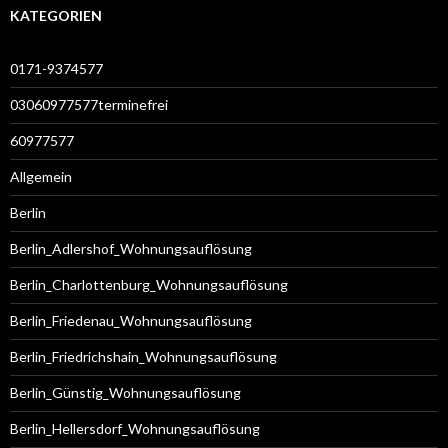
KATEGORIEN
0171-9374577
03060977577terminefrei
60977577
Allgemein
Berlin
Berlin_Adlershof_Wohnungsauflösung
Berlin_Charlottenburg_Wohnungsauflösung
Berlin_Friedenau_Wohnungsauflösung
Berlin_Friedrichshain_Wohnungsauflösung
Berlin_Günstig_Wohnungsauflösung
Berlin_Hellersdorf_Wohnungsauflösung