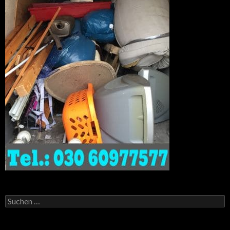
Suchen
nach: