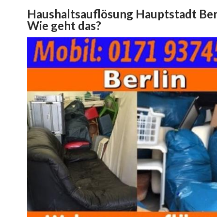
Haushaltsauflösung Hauptstadt Berl
Wie geht das?